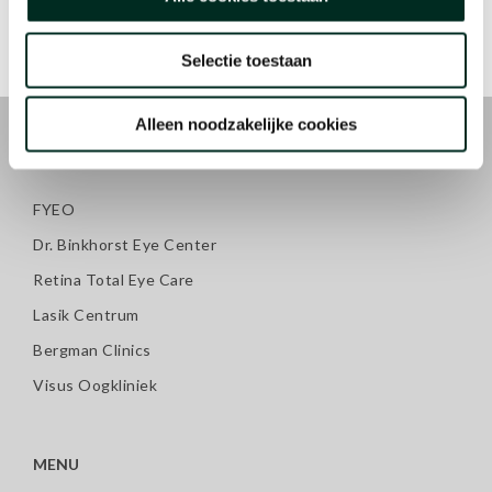
Selectie toestaan
Alleen noodzakelijke cookies
KLINIEKEN
FYEO
Dr. Binkhorst Eye Center
Retina Total Eye Care
Lasik Centrum
Bergman Clinics
Visus Oogkliniek
MENU